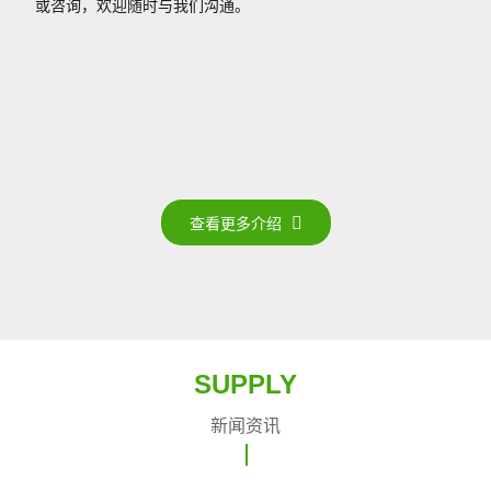
或咨询，欢迎随时与我们沟通。
查看更多介绍
SUPPLY
新闻资讯