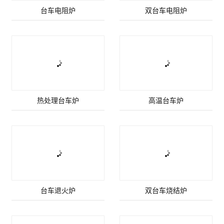
台车电阻炉
双台车电阻炉
热处理台车炉
高温台车炉
台车退火炉
双台车烧结炉