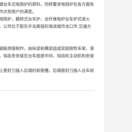
据台车式电阻炉的原料，同样要求电阻炉在各方面有
作达到用户的满意。
电阻炉，翻转式台车炉，全纤维电炉
台车炉式退火
，公司位于胶东半岛美丽的海滨城市龙口市,交通方
钢板焊接制作，由纵梁和横梁组成双层刚性车架，滚
，钝齿条安装在台车底部中间，钝齿轮主动机构安装
上密封刀插人后墙的软密槽，后墙密封刀插人台车软