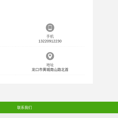
手机
13220912230
地址
龙口市黄城南山路北首
联系我们