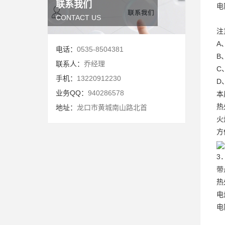
联系我们
电
CONTACT US
注
A
电话：
0535-8504381
B
联系人：
乔经理
C
手机：
13220912230
D
业务QQ：
940286578
本
热
地址：
龙口市黄城南山路北首
火
方
3
带
热
电
电