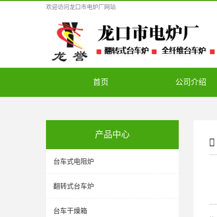
欢迎访问
龙口市电炉厂
网站
首页
公司介绍
产品中心
台车式电阻炉
翻转式台车炉
台车干燥箱