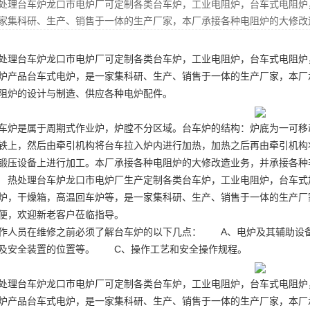
处理台车炉龙口市电炉厂可定制各类台车炉，工业电阻炉，台车式电阻炉
家集科研、生产、销售于一体的生产厂家，本厂承接各种电阻炉的大修改
处理台车炉
龙口市电炉厂可定制各类台车炉，工业电阻炉，台车式电阻炉
炉产品
台车式电炉
，是一家集科研、生产、销售于一体的生产厂家，本厂
阻炉的设计与制造、供应各种电炉配件。
车炉是属于周期式作业炉，炉膛不分区域。台车炉的结构：炉底为一可移
铁上，然后由牵引机构将台车拉入炉内进行加热，加热之后再由牵引机构
锻压设备上进行加工。本厂承接各种电阻炉的大修改造业务，并承接各种
热处理台车炉龙口市电炉厂生产定制各类台车炉，工业电阻炉，台车式
炉
，干燥箱，高温回车炉等，是一家集科研、生产、销售于一体的生产厂
便，欢迎新老客户莅临指导。
作人员在维修之前必须了解台车炉的以下几点： A、电炉及其辅助设
及安全装置的位置等。 C、操作工艺和安全操作规程。
处理台车炉龙口市电炉厂可定制各类台车炉，工业电阻炉，台车式电阻炉
炉产品
台车式电炉
，是一家集科研、生产、销售于一体的生产厂家，本厂