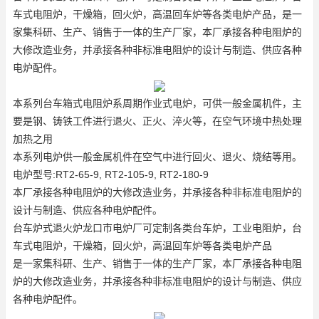
车式电阻炉，干燥箱，回火炉，高温回车炉等各类电炉产品，是一
家集科研、生产、销售于一体的生产厂家，本厂承接各种电阻炉的
大修改造业务，并承接各种非标准电阻炉的设计与制造、供应各种
电炉配件。
本系列台车箱式电阻炉系周期作业式电炉，可供一般金属机件，主
要是钢、铸铁工件进行退火、正火、淬火等，在空气环境中热处理
加热之用
本系列电炉供一般金属机件在空气中进行回火、退火、烧结等用。
电炉型号:RT2-65-9, RT2-105-9, RT2-180-9
本厂承接各种电阻炉的大修改造业务，并承接各种非标准电阻炉的
设计与制造、供应各种电炉配件。
台车炉式退火炉龙口市电炉厂可定制各类台车炉，工业电阻炉，台
车式电阻炉，干燥箱，回火炉，高温回车炉等各类电炉产品
是一家集科研、生产、销售于一体的生产厂家，本厂承接各种电阻
炉的大修改造业务，并承接各种非标准电阻炉的设计与制造、供应
各种电炉配件。