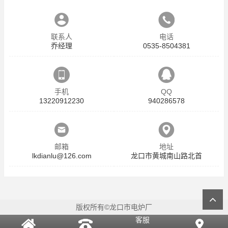
联系人
电话
乔经理
0535-8504381
手机
QQ
13220912230
940286578
邮箱
地址
lkdianlu@126.com
龙口市黄城南山路北首
版权所有©龙口市电炉厂
客服