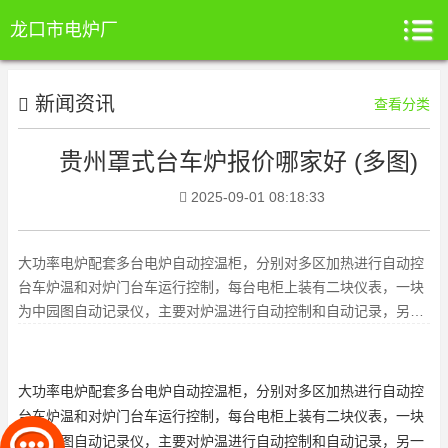
龙口市电炉厂
新闻资讯
查看分类
贵州罩式台车炉报价哪家好 (多图)
2025-09-01 08:18:33
大功率电炉配套多台电炉自动控温柜，分别对多区加热进行自动控
台车炉温和对炉门台车运行控制，每台电柜上装有二块仪表，一块
为中园图自动记录仪，主要对炉温进行自动控制和自动记录，另一
块为数显控温仪，主要对炉温
大功率电炉配套多台电炉自动控温柜，分别对多区加热进行自动控
台车炉温和对炉门台车运行控制，每台电柜上装有二块仪表，一块
为中园图自动记录仪，主要对炉温进行自动控制和自动记录，另一