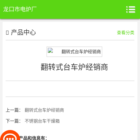
龙口市电炉厂
产品中心
查看分类
翻转式台车炉经销商
上一篇：
翻转式台车炉经销商
下一篇：
不锈钢台车干燥箱
相关的产品和信息有：