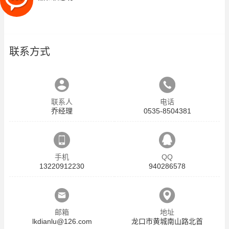
联系方式
联系人
电话
乔经理
0535-8504381
手机
QQ
13220912230
940286578
邮箱
地址
lkdianlu@126.com
龙口市黄城南山路北首