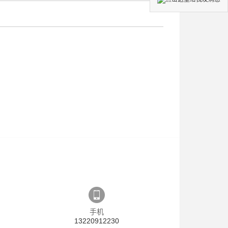
手机
13220912230