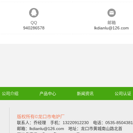
QQ
邮箱
940286578
lkdianlu@126.com
公司介绍
产品中心
新闻资讯
公司认证
版权所有©龙口市电炉厂
联系人：乔经理 手机：13220912230 电话：0535-85043
邮箱：lkdianlu@126.com 地址：龙口市黄城南山路北首