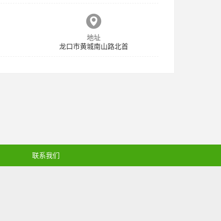
地址
龙口市黄城南山路北首
联系我们
81